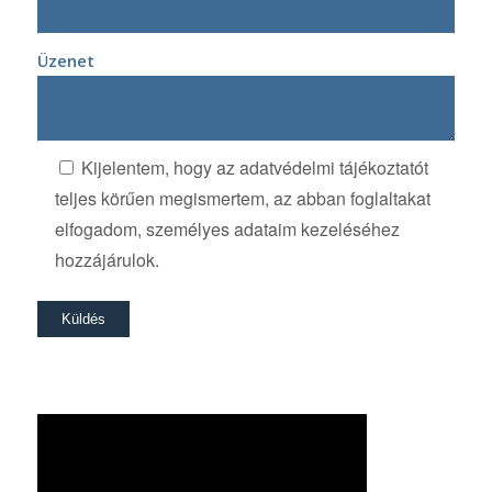
Üzenet
Kijelentem, hogy az adatvédelmi tájékoztatót
teljes körűen megismertem, az abban foglaltakat
elfogadom, személyes adataim kezeléséhez
hozzájárulok.