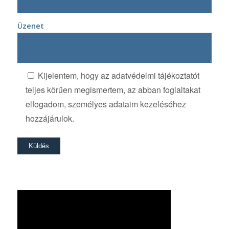
Üzenet
Kijelentem, hogy az adatvédelmi tájékoztatót
teljes körűen megismertem, az abban foglaltakat
elfogadom, személyes adataim kezeléséhez
hozzájárulok.